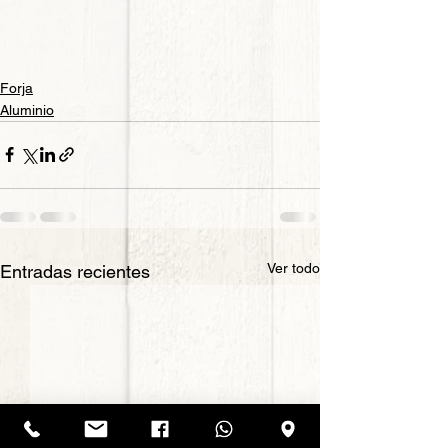
Forja
Aluminio
Ver todo
Entradas recientes