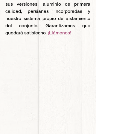
sus versiones, aluminio de primera 
calidad, persianas incorporadas y 
nuestro sistema propio de aislamiento 
del conjunto. Garantizamos que 
quedará satisfecho. 
¡Llámenos!