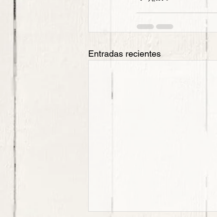
Entradas recientes