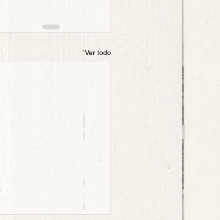
Ver todo