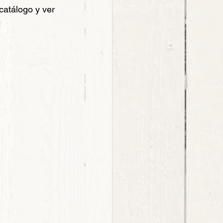
catálogo y ver 