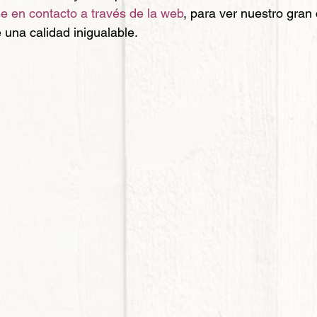
 en contacto a través de la web
, para ver nuestro gran 
 una calidad inigualable. 