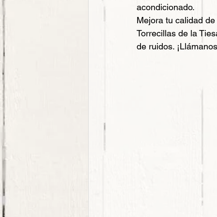
acondicionado.
Mejora tu calidad de
Torrecillas de la Tie
de ruidos. ¡Llámanos