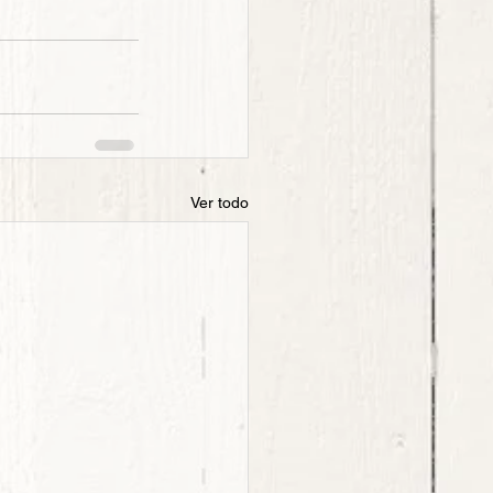
Ver todo