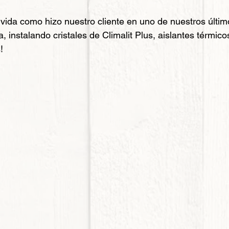
 vida como hizo nuestro cliente en uno de nuestros últim
sa, instalando cristales de Climalit Plus, aislantes térmic
!