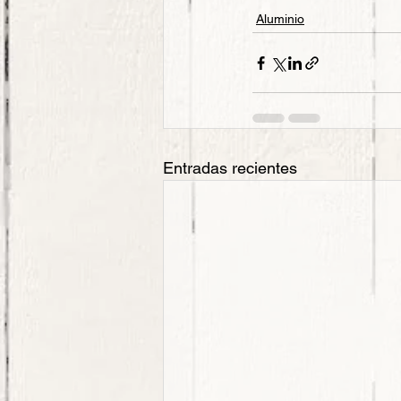
Aluminio
Entradas recientes