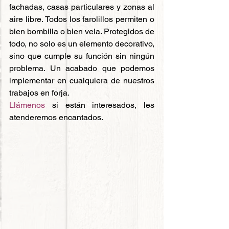
fachadas, casas particulares y zonas al 
aire libre. Todos los farolillos permiten o 
bien bombilla o bien vela. Protegidos de 
todo, no solo es un elemento decorativo, 
sino que cumple su función sin ningún 
problema. Un acabado que podemos 
implementar en cualquiera de nuestros 
trabajos en forja.
Llámenos
 si están interesados, les 
atenderemos encantados. 