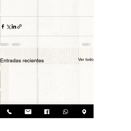
Ver todo
Entradas recientes