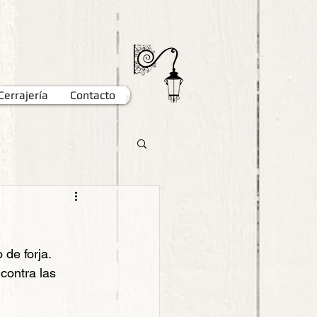
Cerrajería
Contacto
 de forja.
contra las 