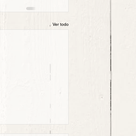
Ver todo