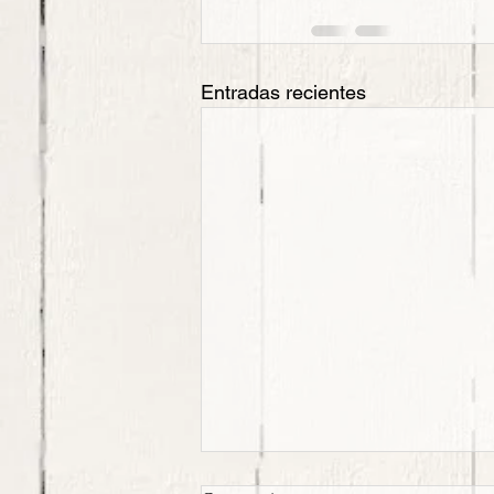
Entradas recientes