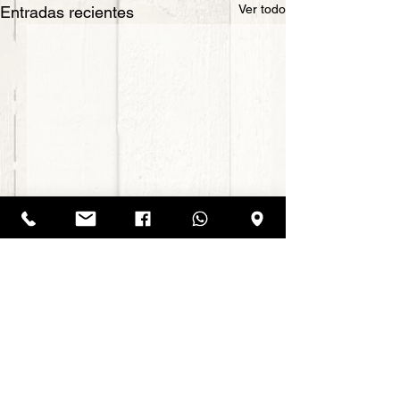
Ver todo
Entradas recientes
Comentarios