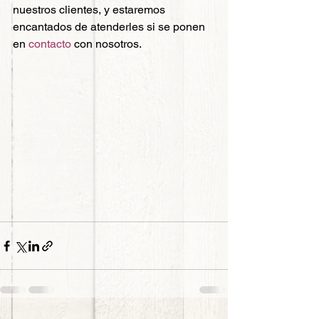
nuestros clientes, y estaremos 
encantados de atenderles si se ponen 
en 
contacto
 con nosotros.