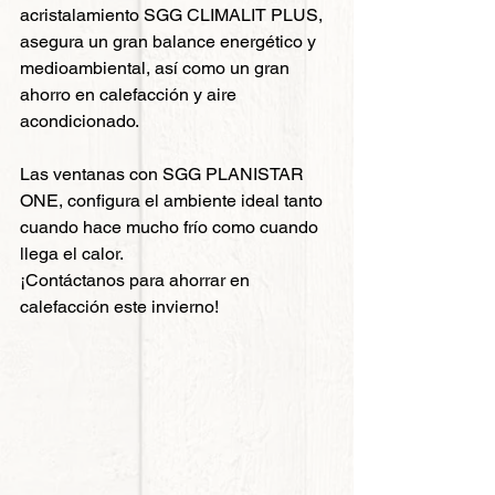
acristalamiento SGG CLIMALIT PLUS, 
asegura un gran balance energético y 
medioambiental, así como un gran 
ahorro en calefacción y aire 
acondicionado.
Las ventanas con SGG PLANISTAR 
ONE, configura el ambiente ideal tanto 
cuando hace mucho frío como cuando 
llega el calor.
¡Contáctanos para ahorrar en 
calefacción este invierno!