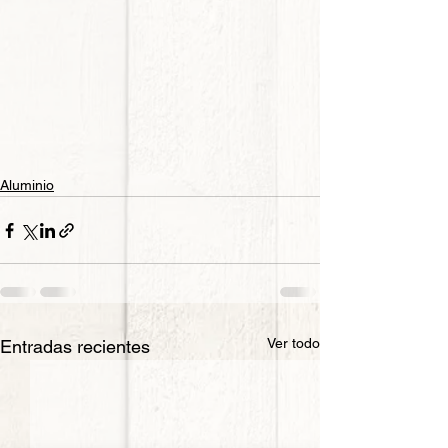
Aluminio
Ver todo
Entradas recientes