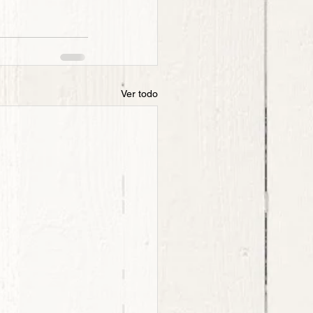
Ver todo