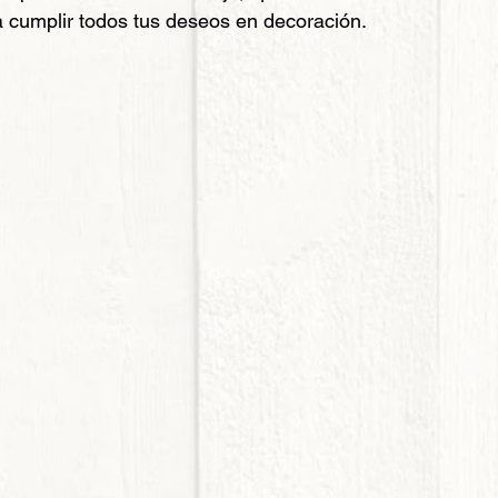
 cumplir todos tus deseos en decoración.