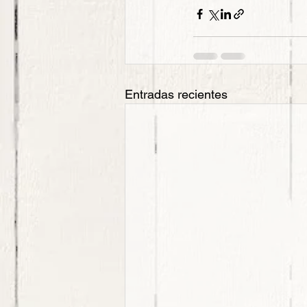
Entradas recientes