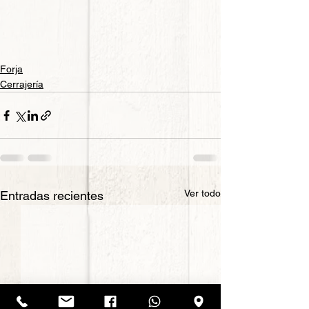
Forja
Cerrajería
Ver todo
Entradas recientes