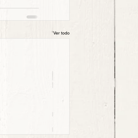
Ver todo