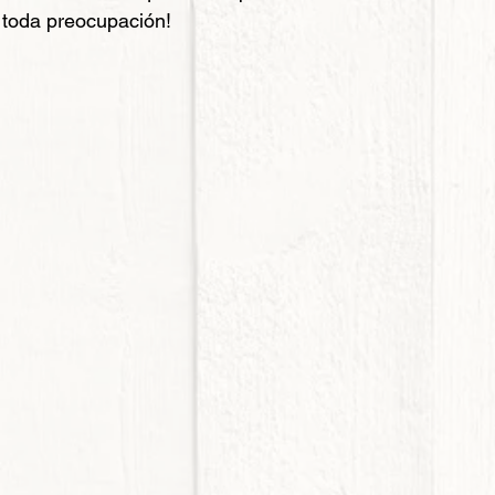
e toda preocupación!