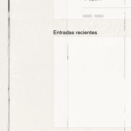
Entradas recientes