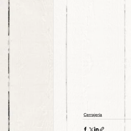
Cerrajería