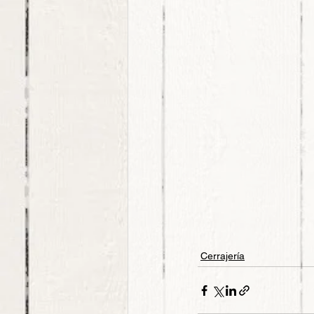
Cerrajería