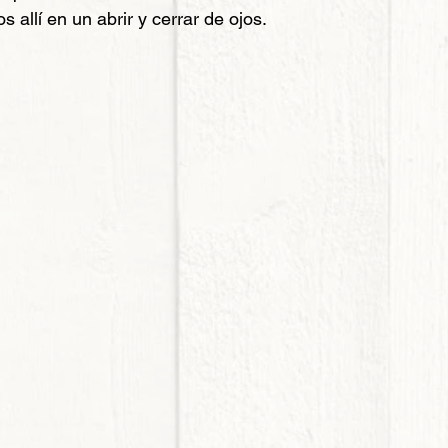
s allí en un abrir y cerrar de ojos.