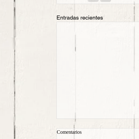
Entradas recientes
Comentarios