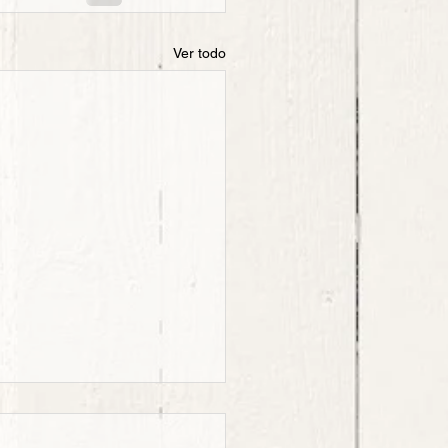
Ver todo