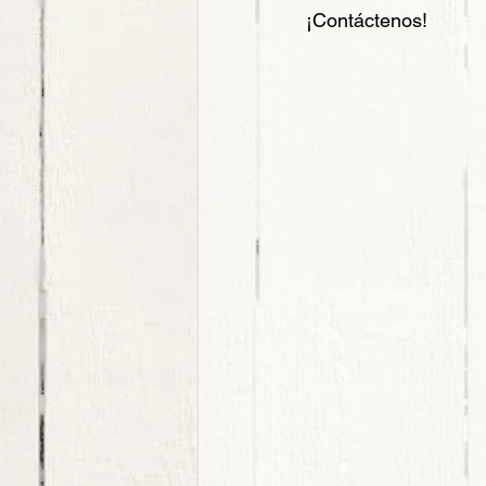
¡Contáctenos!