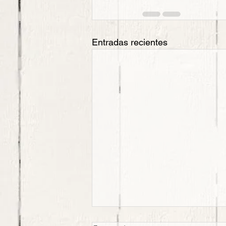
Entradas recientes