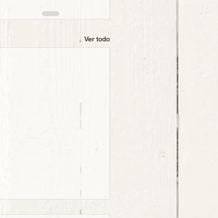
Ver todo