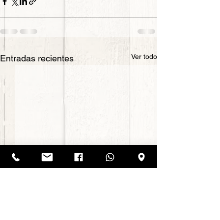
Ver todo
Entradas recientes