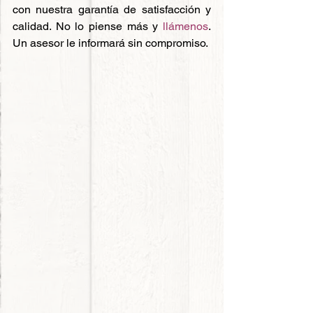
con nuestra garantía de satisfacción y 
calidad. No lo piense más y 
llámenos
. 
Un asesor le informará sin compromiso.